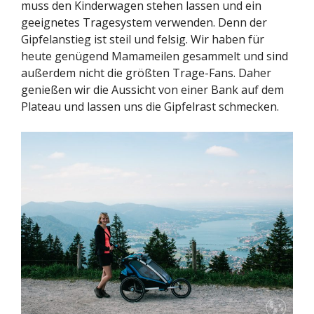
muss den Kinderwagen stehen lassen und ein
geeignetes Tragesystem verwenden. Denn der
Gipfelanstieg ist steil und felsig. Wir haben für
heute genügend Mamameilen gesammelt und sind
außerdem nicht die größten Trage-Fans. Daher
genießen wir die Aussicht von einer Bank auf dem
Plateau und lassen uns die Gipfelrast schmecken.