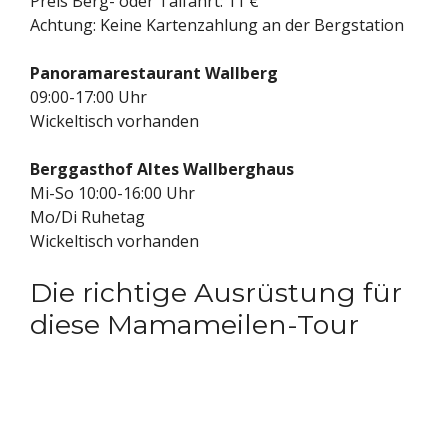
Preis Berg- oder Talfahrt: 11 €
Achtung: Keine Kartenzahlung an der Bergstation
Panoramarestaurant Wallberg
09:00-17:00 Uhr
Wickeltisch vorhanden
Berggasthof Altes Wallberghaus
Mi-So 10:00-16:00 Uhr
Mo/Di Ruhetag
Wickeltisch vorhanden
Die richtige Ausrüstung für
diese Mamameilen-Tour