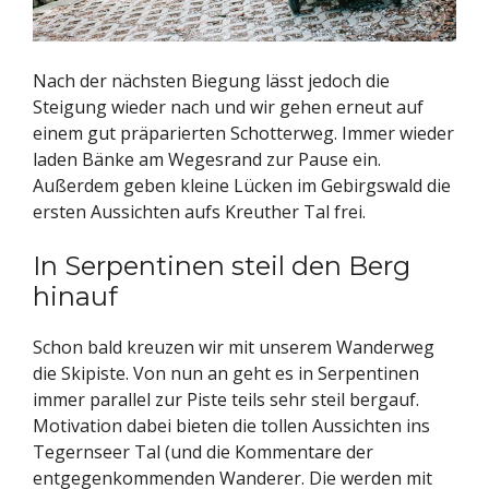
Nach der nächsten Biegung lässt jedoch die
Steigung wieder nach und wir gehen erneut auf
einem gut präparierten Schotterweg. Immer wieder
laden Bänke am Wegesrand zur Pause ein.
Außerdem geben kleine Lücken im Gebirgswald die
ersten Aussichten aufs Kreuther Tal frei.
In Serpentinen steil den Berg
hinauf
Schon bald kreuzen wir mit unserem Wanderweg
die Skipiste. Von nun an geht es in Serpentinen
immer parallel zur Piste teils sehr steil bergauf.
Motivation dabei bieten die tollen Aussichten ins
Tegernseer Tal (und die Kommentare der
entgegenkommenden Wanderer. Die werden mit