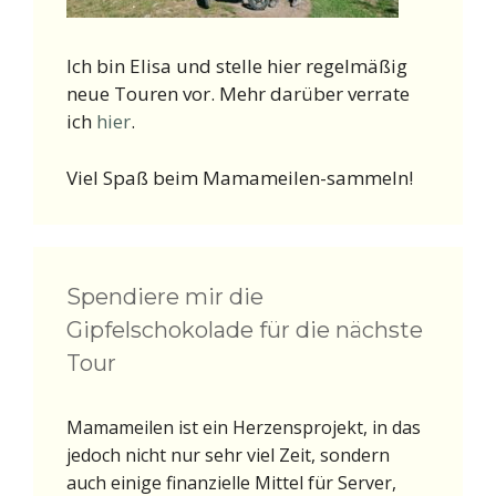
Ich bin Elisa und stelle hier regelmäßig
neue Touren vor. Mehr darüber verrate
ich
hier
.
Viel Spaß beim Mamameilen-sammeln!
Spendiere mir die
Gipfelschokolade für die nächste
Tour
Mamameilen ist ein Herzensprojekt, in das
jedoch nicht nur sehr viel Zeit, sondern
auch einige finanzielle Mittel für Server,