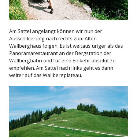
Am Sattel angelangt können wir nun der
Ausschilderung nach rechts zum Alten
Wallberghaus folgen. Es ist weitaus uriger als das
Panoramarestaurant an der Bergstation der
Wallbergbahn und für eine Einkehr absolut zu
empfehlen. Am Sattel nach links geht es dann
weiter auf das Wallbergplateau.