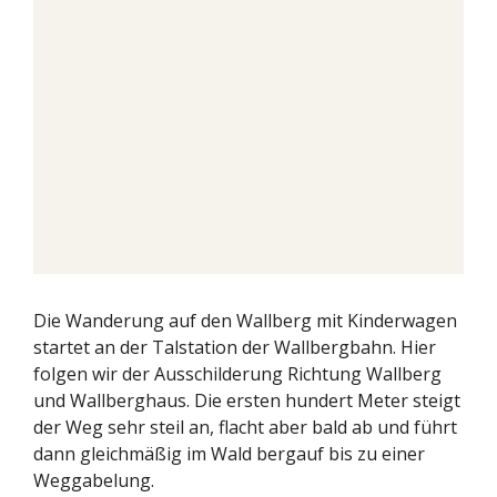
Die Wanderung auf den Wallberg mit Kinderwagen
startet an der Talstation der Wallbergbahn. Hier
folgen wir der Ausschilderung Richtung Wallberg
und Wallberghaus. Die ersten hundert Meter steigt
der Weg sehr steil an, flacht aber bald ab und führt
dann gleichmäßig im Wald bergauf bis zu einer
Weggabelung.