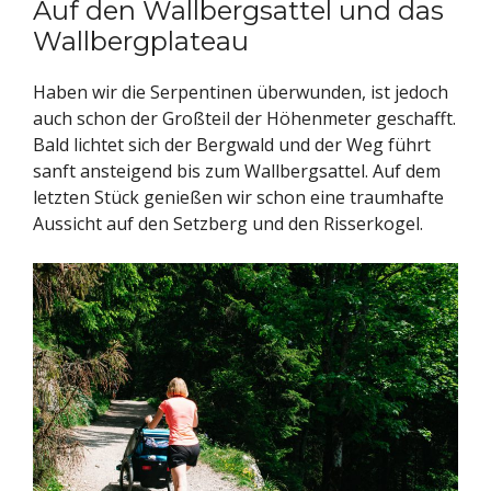
Auf den Wallbergsattel und das
Wallbergplateau
Haben wir die Serpentinen überwunden, ist jedoch
auch schon der Großteil der Höhenmeter geschafft.
Bald lichtet sich der Bergwald und der Weg führt
sanft ansteigend bis zum Wallbergsattel. Auf dem
letzten Stück genießen wir schon eine traumhafte
Aussicht auf den Setzberg und den Risserkogel.