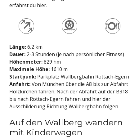
erfährst du hier.
Länge:
6,2 km
Dauer:
2-3 Stunden (je nach persönlicher Fitness)
Höhenmeter:
829 hm
Maximale Höhe:
1610 m
Startpunk:
Parkplatz Wallbergbahn Rottach-Egern
Anfahrt:
Von München über die A8 bis zur Abfahrt
Holzkirchen fahren. Nach der Abfahrt auf der B318
bis nach Rottach-Egern fahren und hier der
Ausschilderung Richtung Wallbergbahn folgen.
Auf den Wallberg wandern
mit Kinderwagen