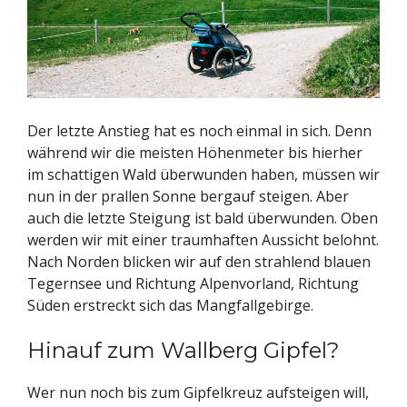
Der letzte Anstieg hat es noch einmal in sich. Denn
während wir die meisten Höhenmeter bis hierher
im schattigen Wald überwunden haben, müssen wir
nun in der prallen Sonne bergauf steigen. Aber
auch die letzte Steigung ist bald überwunden. Oben
werden wir mit einer traumhaften Aussicht belohnt.
Nach Norden blicken wir auf den strahlend blauen
Tegernsee und Richtung Alpenvorland, Richtung
Süden erstreckt sich das Mangfallgebirge.
Hinauf zum Wallberg Gipfel?
Wer nun noch bis zum Gipfelkreuz aufsteigen will,