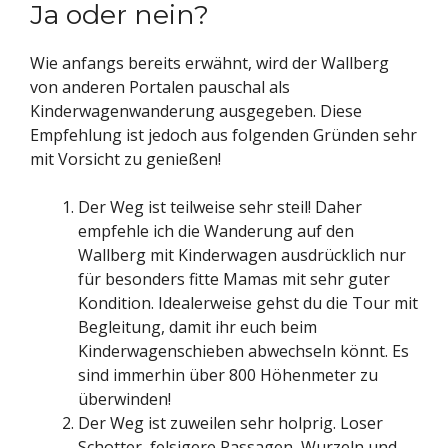
Ja oder nein?
Wie anfangs bereits erwähnt, wird der Wallberg
von anderen Portalen pauschal als
Kinderwagenwanderung ausgegeben. Diese
Empfehlung ist jedoch aus folgenden Gründen sehr
mit Vorsicht zu genießen!
Der Weg ist teilweise sehr steil! Daher
empfehle ich die Wanderung auf den
Wallberg mit Kinderwagen ausdrücklich nur
für besonders fitte Mamas mit sehr guter
Kondition. Idealerweise gehst du die Tour mit
Begleitung, damit ihr euch beim
Kinderwagenschieben abwechseln könnt. Es
sind immerhin über 800 Höhenmeter zu
überwinden!
Der Weg ist zuweilen sehr holprig. Loser
Schotter, felsigere Passagen, Wurzeln und