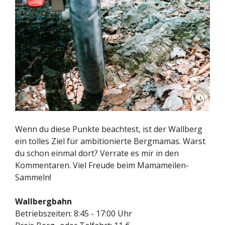
Wenn du diese Punkte beachtest, ist der Wallberg
ein tolles Ziel für ambitionierte Bergmamas. Warst
du schon einmal dort? Verrate es mir in den
Kommentaren. Viel Freude beim Mamameilen-
Sammeln!
Wallbergbahn
Betriebszeiten: 8:45 - 17:00 Uhr