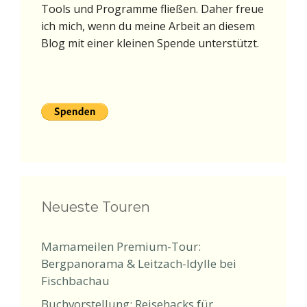
Tools und Programme fließen. Daher freue
ich mich, wenn du meine Arbeit an diesem
Blog mit einer kleinen Spende unterstützt.
Neueste Touren
Mamameilen Premium-Tour:
Bergpanorama & Leitzach-Idylle bei
Fischbachau
Buchvorstellung: Reisehacks für