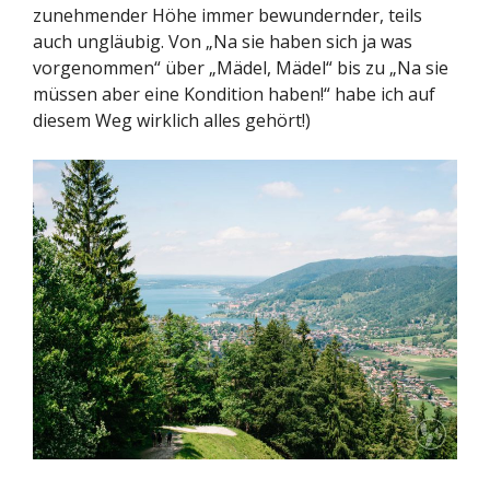
zunehmender Höhe immer bewundernder, teils
auch ungläubig. Von „Na sie haben sich ja was
vorgenommen“ über „Mädel, Mädel“ bis zu „Na sie
müssen aber eine Kondition haben!“ habe ich auf
diesem Weg wirklich alles gehört!)