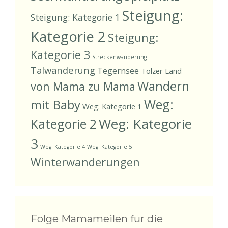
Steigung:
Steigung: Kategorie 1
Kategorie 2
Steigung:
Kategorie 3
Streckenwanderung
Talwanderung
Tegernsee
Tölzer Land
Wandern
von Mama zu Mama
Weg:
mit Baby
Weg: Kategorie 1
Weg: Kategorie
Kategorie 2
3
Weg: Kategorie 4
Weg: Kategorie 5
Winterwanderungen
Folge Mamameilen für die