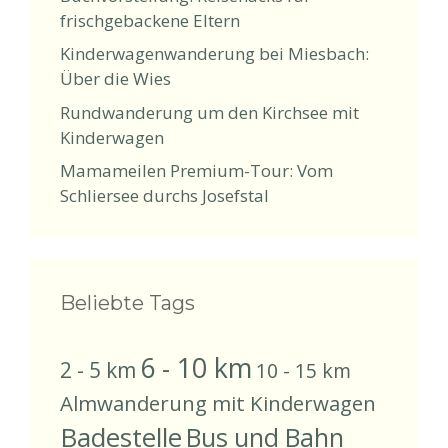
frischgebackene Eltern
Kinderwagenwanderung bei Miesbach:
Über die Wies
Rundwanderung um den Kirchsee mit
Kinderwagen
Mamameilen Premium-Tour: Vom
Schliersee durchs Josefstal
Beliebte Tags
6 - 10 km
2 - 5 km
10 - 15 km
Almwanderung mit Kinderwagen
Badestelle
Bus und Bahn