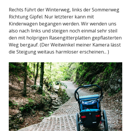
Rechts führt der Winterweg, links der Sommerweg
Richtung Gipfel. Nur letzterer kann mit
Kinderwagen begangen werden. Wir wenden uns
also nach links und steigen noch einmal sehr steil
den mit holprigen Rasengitterplatten gepflasterten
Weg bergauf. (Der Weitwinkel meiner Kamera lässt
die Steigung weitaus harmloser erscheinen... )