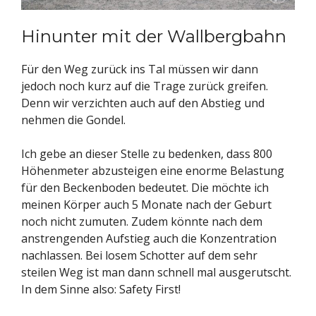
Hinunter mit der Wallbergbahn
Für den Weg zurück ins Tal müssen wir dann
jedoch noch kurz auf die Trage zurück greifen.
Denn wir verzichten auch auf den Abstieg und
nehmen die Gondel.
Ich gebe an dieser Stelle zu bedenken, dass 800
Höhenmeter abzusteigen eine enorme Belastung
für den Beckenboden bedeutet. Die möchte ich
meinen Körper auch 5 Monate nach der Geburt
noch nicht zumuten. Zudem könnte nach dem
anstrengenden Aufstieg auch die Konzentration
nachlassen. Bei losem Schotter auf dem sehr
steilen Weg ist man dann schnell mal ausgerutscht.
In dem Sinne also: Safety First!