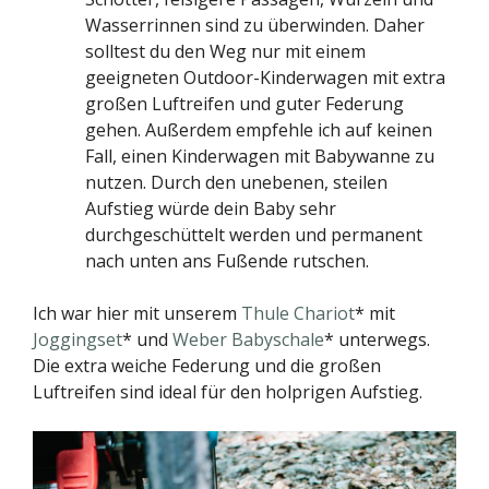
Wasserrinnen sind zu überwinden. Daher
solltest du den Weg nur mit einem
geeigneten Outdoor-Kinderwagen mit extra
großen Luftreifen und guter Federung
gehen. Außerdem empfehle ich auf keinen
Fall, einen Kinderwagen mit Babywanne zu
nutzen. Durch den unebenen, steilen
Aufstieg würde dein Baby sehr
durchgeschüttelt werden und permanent
nach unten ans Fußende rutschen.
Ich war hier mit unserem
Thule Chariot
* mit
Joggingset
* und
Weber Babyschale
* unterwegs.
Die extra weiche Federung und die großen
Luftreifen sind ideal für den holprigen Aufstieg.