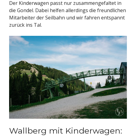
Der Kinderwagen passt nur zusammengefaltet in
die Gondel. Dabei helfen allerdings die freundlichen
Mitarbeiter der Seilbahn und wir fahren entspannt
zurück ins Tal.
Wallberg mit Kinderwagen: