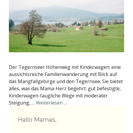
Der Tegernseer Höhenweg mit Kinderwagen: eine
aussichtsreiche Familienwanderung mit Blick auf
das Mangfallgebirge und den Tegernsee. Sie bietet
alles, was das Mama-Herz begehrt: gut befestigte,
Kinderwagen-taugliche Wege mit moderater
Steigung, …
Weiterlesen …
Hallo Mamas,