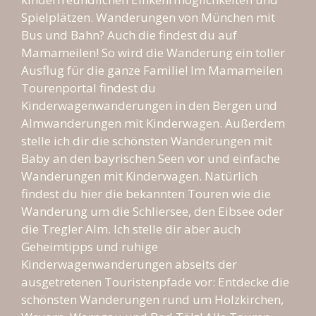
Spielplätzen. Wanderungen von München mit
Bus und Bahn? Auch die findest du auf
Mamameilen! So wird die Wanderung ein toller
Ausflug für die ganze Familie! Im Mamameilen
Tourenportal findest du
Kinderwagenwanderungen in den Bergen und
Almwanderungen mit Kinderwagen. Außerdem
stelle ich dir die schönsten Wanderungen mit
Baby an den bayrischen Seen vor und einfache
Wanderungen mit Kinderwagen. Natürlich
findest du hier die bekannten Touren wie die
Wanderung um die Schliersee, den Eibsee oder
die Tregler Alm. Ich stelle dir aber auch
Geheimtipps und ruhige
Kinderwagenwanderungen abseits der
ausgetretenen Touristenpfade vor: Entdecke die
schönsten Wanderungen rund um Holzkirchen,