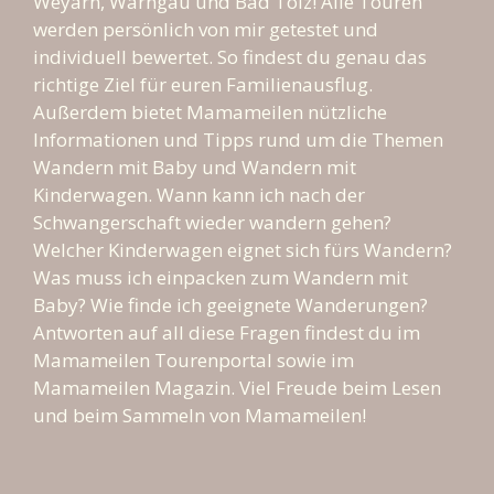
Weyarn, Warngau und Bad Tölz! Alle Touren
werden persönlich von mir getestet und
individuell bewertet. So findest du genau das
richtige Ziel für euren Familienausflug.
Außerdem bietet Mamameilen nützliche
Informationen und Tipps rund um die Themen
Wandern mit Baby und Wandern mit
Kinderwagen. Wann kann ich nach der
Schwangerschaft wieder wandern gehen?
Welcher Kinderwagen eignet sich fürs Wandern?
Was muss ich einpacken zum Wandern mit
Baby? Wie finde ich geeignete Wanderungen?
Antworten auf all diese Fragen findest du im
Mamameilen Tourenportal sowie im
Mamameilen Magazin. Viel Freude beim Lesen
und beim Sammeln von Mamameilen!