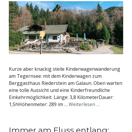
Kurze aber knackig steile Kinderwagenwanderung
am Tegernsee: mit dem Kinderwagen zum
Berggasthaus Riederstein am Galaun. Oben warten
eine tolle Aussicht und eine Kinderfreundliche
Einkehrmöglichkeit. Länge: 3,8 KilometerDauer:
1,5hHöhenmeter: 289 im …
Weiterlesen …
Immer am Fluss entlang: