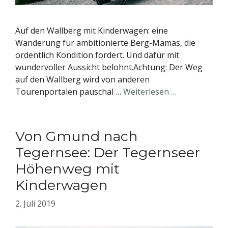
Auf den Wallberg mit Kinderwagen: eine
Wanderung für ambitionierte Berg-Mamas, die
ordentlich Kondition fordert. Und dafür mit
wundervoller Aussicht belohnt.Achtung: Der Weg
auf den Wallberg wird von anderen
Tourenportalen pauschal …
Weiterlesen …
Von Gmund nach
Tegernsee: Der Tegernseer
Höhenweg mit
Kinderwagen
2. Juli 2019