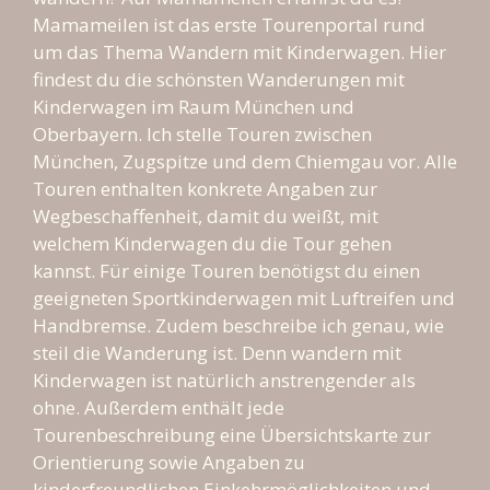
Mamameilen ist das erste Tourenportal rund
um das Thema Wandern mit Kinderwagen. Hier
findest du die schönsten Wanderungen mit
Kinderwagen im Raum München und
Oberbayern. Ich stelle Touren zwischen
München, Zugspitze und dem Chiemgau vor. Alle
Touren enthalten konkrete Angaben zur
Wegbeschaffenheit, damit du weißt, mit
welchem Kinderwagen du die Tour gehen
kannst. Für einige Touren benötigst du einen
geeigneten Sportkinderwagen mit Luftreifen und
Handbremse. Zudem beschreibe ich genau, wie
steil die Wanderung ist. Denn wandern mit
Kinderwagen ist natürlich anstrengender als
ohne. Außerdem enthält jede
Tourenbeschreibung eine Übersichtskarte zur
Orientierung sowie Angaben zu
kinderfreundlichen Einkehrmöglichkeiten und