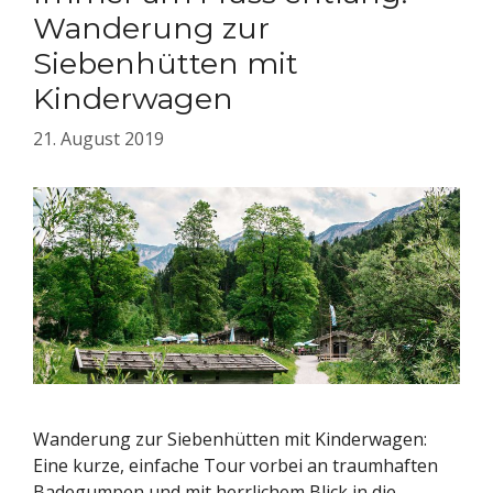
Wanderung zur
Siebenhütten mit
Kinderwagen
21. August 2019
Wanderung zur Siebenhütten mit Kinderwagen:
Eine kurze, einfache Tour vorbei an traumhaften
Badegumpen und mit herrlichem Blick in die