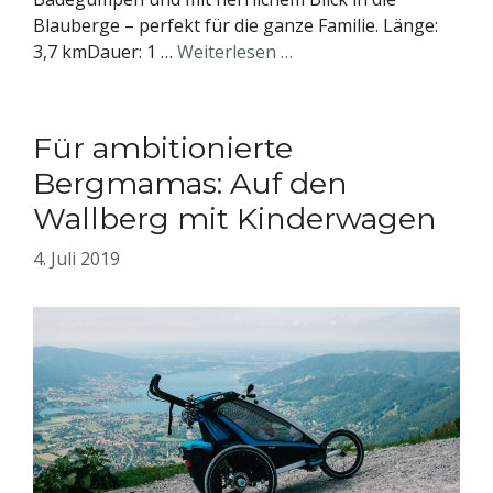
Blauberge – perfekt für die ganze Familie. Länge:
3,7 kmDauer: 1 …
Weiterlesen …
Für ambitionierte
Bergmamas: Auf den
Wallberg mit Kinderwagen
4. Juli 2019