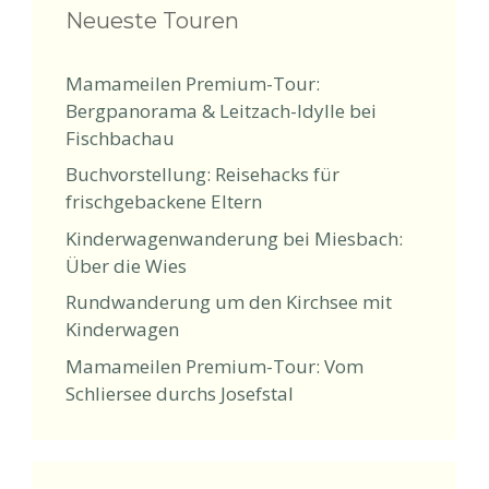
Neueste Touren
Mamameilen Premium-Tour:
Bergpanorama & Leitzach-Idylle bei
Fischbachau
Buchvorstellung: Reisehacks für
frischgebackene Eltern
Kinderwagenwanderung bei Miesbach:
Über die Wies
Rundwanderung um den Kirchsee mit
Kinderwagen
Mamameilen Premium-Tour: Vom
Schliersee durchs Josefstal