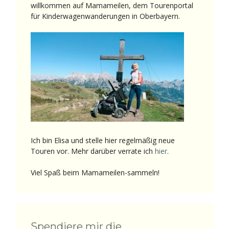
willkommen auf Mamameilen, dem Tourenportal
für Kinderwagenwanderungen in Oberbayern.
Ich bin Elisa und stelle hier regelmäßig neue
Touren vor. Mehr darüber verrate ich
hier
.
Viel Spaß beim Mamameilen-sammeln!
Spendiere mir die