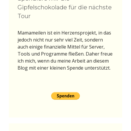
Gipfelschokolade für die nächste
Tour
Mamameilen ist ein Herzensprojekt, in das
jedoch nicht nur sehr viel Zeit, sondern
auch einige finanzielle Mittel für Server,
Tools und Programme fließen. Daher freue
ich mich, wenn du meine Arbeit an diesem
Blog mit einer kleinen Spende unterstützt.