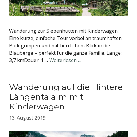
Wanderung zur Siebenhütten mit Kinderwagen:
Eine kurze, einfache Tour vorbei an traumhaften
Badegumpen und mit herrlichem Blick in die
Blauberge – perfekt für die ganze Familie. Länge:
3,7 kmDauer: 1 …
Weiterlesen …
Wanderung auf die Hintere
Längentalalm mit
Kinderwagen
13. August 2019