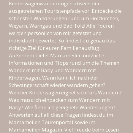
Kinderwagenwanderungen abseits der
ausgetretenen Touristenpfade vor: Entdecke die
schönsten Wanderungen rund um Holzkirchen,
Weyarn, Warngau und Bad Tölz! Alle Touren
werden persönlich von mir getestet und
individuell bewertet. So findest du genau das
richtige Ziel für euren Familienausflug.
Außerdem bietet Mamameilen nützliche
Informationen und Tipps rund um die Themen
Wandern mit Baby und Wandern mit
Kinderwagen. Wann kann ich nach der
Schwangerschaft wieder wandern gehen?
Welcher Kinderwagen eignet sich fürs Wandern?
Was muss ich einpacken zum Wandern mit
Baby? Wie finde ich geeignete Wanderungen?
Antworten auf all diese Fragen findest du im
Mamameilen Tourenportal sowie im
Mamameilen Magazin. Viel Freude beim Lesen