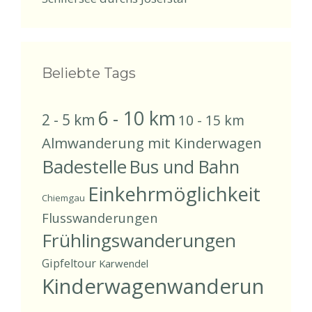
Beliebte Tags
6 - 10 km
2 - 5 km
10 - 15 km
Almwanderung mit Kinderwagen
Badestelle
Bus und Bahn
Einkehrmöglichkeit
Chiemgau
Flusswanderungen
Frühlingswanderungen
Gipfeltour
Karwendel
Kinderwagenwanderun