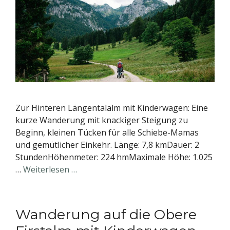
Zur Hinteren Längentalalm mit Kinderwagen: Eine
kurze Wanderung mit knackiger Steigung zu
Beginn, kleinen Tücken für alle Schiebe-Mamas
und gemütlicher Einkehr. Länge: 7,8 kmDauer: 2
StundenHöhenmeter: 224 hmMaximale Höhe: 1.025
…
Weiterlesen …
Wanderung auf die Obere