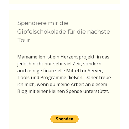
Spendiere mir die
Gipfelschokolade für die nächste
Tour
Mamameilen ist ein Herzensprojekt, in das
jedoch nicht nur sehr viel Zeit, sondern
auch einige finanzielle Mittel für Server,
Tools und Programme fließen. Daher freue
ich mich, wenn du meine Arbeit an diesem
Blog mit einer kleinen Spende unterstützt.