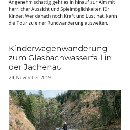
Angenehm schattig geht es in hinauf zur Alm mit
herrlicher Aussicht und Spielmöglichkeiten für
Kinder. Wer danach noch Kraft und Lust hat, kann
die Tour zu einer Rundwanderung ausweiten.
Kinderwagenwanderung
zum Glasbachwasserfall in
der Jachenau
24. November 2019