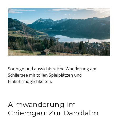
Sonnige und aussichtsreiche Wanderung am
Schliersee mit tollen Spielplätzen und
Einkehrmöglichkeiten.
Almwanderung im
Chiemgau: Zur Dandlalm