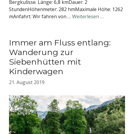
Bergkulisse. Länge: 6,8 kmDauer: 2
StundenHöhenmeter: 282 hmMaximale Höhe: 1262
mAnfahrt: Wir fahren von …
Weiterlesen …
Immer am Fluss entlang:
Wanderung zur
Siebenhütten mit
Kinderwagen
21. August 2019