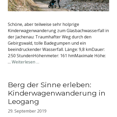
Schöne, aber teilweise sehr holprige
Kinderwagenwanderung zum Glasbachwasserfall in
der Jachenau: Traumhafter Weg durch den
Gebirgswald, tolle Badegumpen und ein
beeindruckender Wasserfall. Länge: 9,8 kmDauer:
2:50 StundenHöhenmeter: 161 hmMaximale Höhe:
…
Weiterlesen …
Berg der Sinne erleben:
Kinderwagenwanderung in
Leogang
29. September 2019