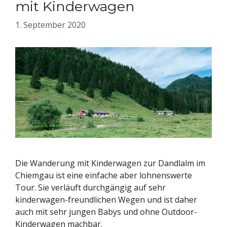
mit Kinderwagen
1. September 2020
Die Wanderung mit Kinderwagen zur Dandlalm im
Chiemgau ist eine einfache aber lohnenswerte
Tour. Sie verläuft durchgängig auf sehr
kinderwagen-freundlichen Wegen und ist daher
auch mit sehr jungen Babys und ohne Outdoor-
Kinderwagen machbar.