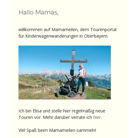
Hallo Mamas,
willkommen auf Mamameilen, dem Tourenportal
für Kinderwagenwanderungen in Oberbayern.
Ich bin Elisa und stelle hier regelmäßig neue
Touren vor. Mehr darüber verrate ich
hier
.
Viel Spaß beim Mamameilen-sammeln!