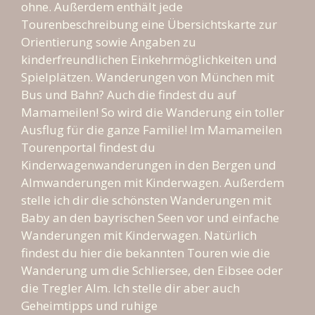
ohne. Außerdem enthält jede
Tourenbeschreibung eine Übersichtskarte zur
Orientierung sowie Angaben zu
kinderfreundlichen Einkehrmöglichkeiten und
Spielplätzen. Wanderungen von München mit
Bus und Bahn? Auch die findest du auf
Mamameilen! So wird die Wanderung ein toller
Ausflug für die ganze Familie! Im Mamameilen
Tourenportal findest du
Kinderwagenwanderungen in den Bergen und
Almwanderungen mit Kinderwagen. Außerdem
stelle ich dir die schönsten Wanderungen mit
Baby an den bayrischen Seen vor und einfache
Wanderungen mit Kinderwagen. Natürlich
findest du hier die bekannten Touren wie die
Wanderung um die Schliersee, den Eibsee oder
die Tregler Alm. Ich stelle dir aber auch
Geheimtipps und ruhige