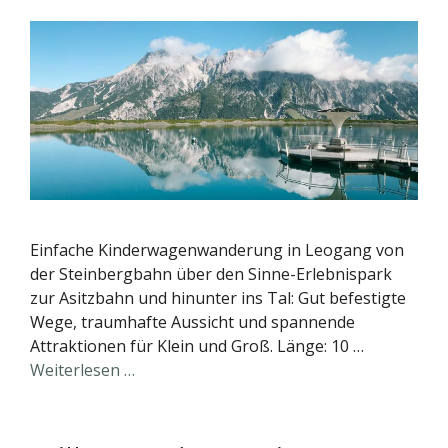
Einfache Kinderwagenwanderung in Leogang von
der Steinbergbahn über den Sinne-Erlebnispark
zur Asitzbahn und hinunter ins Tal: Gut befestigte
Wege, traumhafte Aussicht und spannende
Attraktionen für Klein und Groß. Länge: 10 …
Weiterlesen …