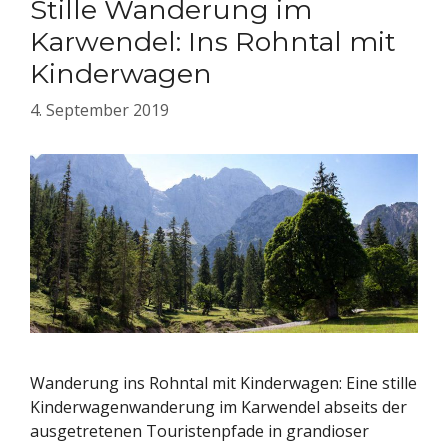
Stille Wanderung im
Karwendel: Ins Rohntal mit
Kinderwagen
4. September 2019
Wanderung ins Rohntal mit Kinderwagen: Eine stille
Kinderwagenwanderung im Karwendel abseits der
ausgetretenen Touristenpfade in grandioser