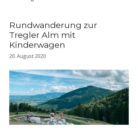
Rundwanderung zur
Tregler Alm mit
Kinderwagen
20. August 2020