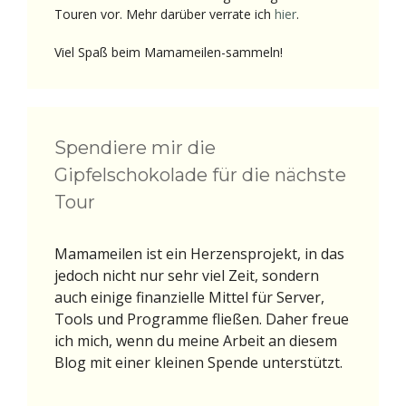
Touren vor. Mehr darüber verrate ich
hier
.
Viel Spaß beim Mamameilen-sammeln!
Spendiere mir die
Gipfelschokolade für die nächste
Tour
Mamameilen ist ein Herzensprojekt, in das
jedoch nicht nur sehr viel Zeit, sondern
auch einige finanzielle Mittel für Server,
Tools und Programme fließen. Daher freue
ich mich, wenn du meine Arbeit an diesem
Blog mit einer kleinen Spende unterstützt.