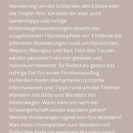
Wanderung um die Schliersee, den Eibsee oder
die Tregler Alm. Ich stelle dir aber auch
Geheimtipps und ruhige
Kinderwagenwanderungen abseits der
ausgetretenen Touristenpfade vor: Entdecke die
schönsten Wanderungen rund um Holzkirchen,
Weyarn, Warngau und Bad Tölz! Alle Touren
werden persönlich von mir getestet und
individuell bewertet. So findest du genau das
richtige Ziel für euren Familienausflug.
Außerdem bietet Mamameilen nützliche
Informationen und Tipps rund um die Themen
Wandern mit Baby und Wandern mit
Kinderwagen. Wann kann ich nach der
Schwangerschaft wieder wandern gehen?
Welcher Kinderwagen eignet sich fürs Wandern?
Was muss ich einpacken zum Wandern mit
Baby? Wie finde ich geeignete Wanderungen?