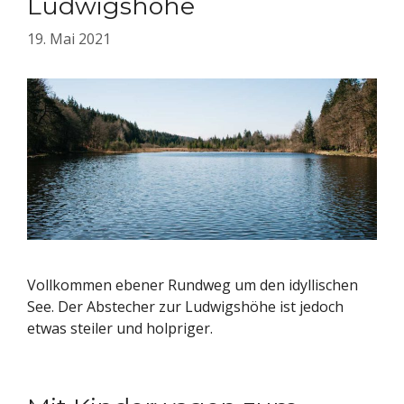
Ludwigshöhe
19. Mai 2021
Vollkommen ebener Rundweg um den idyllischen
See. Der Abstecher zur Ludwigshöhe ist jedoch
etwas steiler und holpriger.