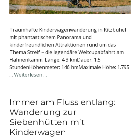
Traumhafte Kinderwagenwanderung in Kitzbühel
mit phantastischem Panorama und
kinderfreundlichen Attraktionen rund um das
Thema Streif – die legendäre Weltcupabfahrt am
Hahnenkamm. Länge: 4,3 kmDauer: 1,5
StundenHöhenmeter: 146 hmMaximale Höhe: 1.795
…
Weiterlesen …
Immer am Fluss entlang:
Wanderung zur
Siebenhütten mit
Kinderwagen