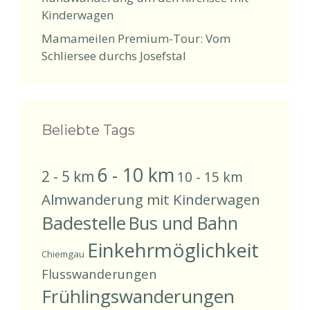
Kinderwagen
Mamameilen Premium-Tour: Vom
Schliersee durchs Josefstal
Beliebte Tags
6 - 10 km
2 - 5 km
10 - 15 km
Almwanderung mit Kinderwagen
Badestelle
Bus und Bahn
Einkehrmöglichkeit
Chiemgau
Flusswanderungen
Frühlingswanderungen