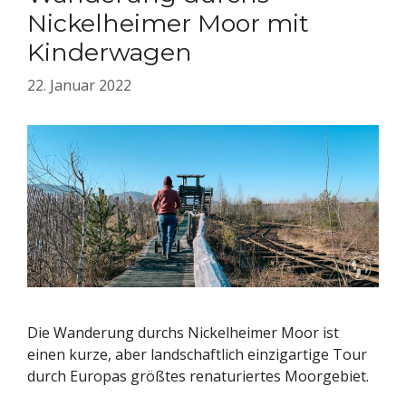
Nickelheimer Moor mit
Kinderwagen
22. Januar 2022
Die Wanderung durchs Nickelheimer Moor ist
einen kurze, aber landschaftlich einzigartige Tour
durch Europas größtes renaturiertes Moorgebiet.