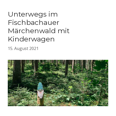
Unterwegs im
Fischbachauer
Märchenwald mit
Kinderwagen
15. August 2021