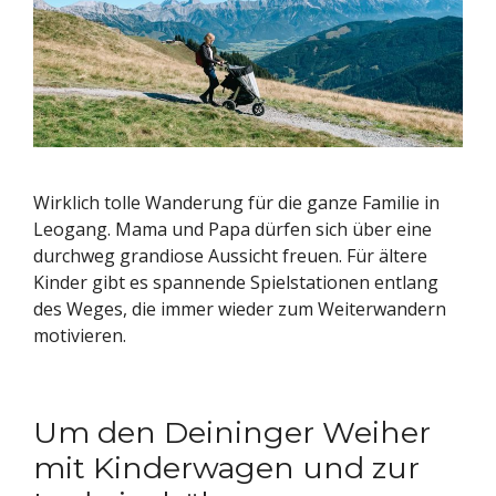
Wirklich tolle Wanderung für die ganze Familie in
Leogang. Mama und Papa dürfen sich über eine
durchweg grandiose Aussicht freuen. Für ältere
Kinder gibt es spannende Spielstationen entlang
des Weges, die immer wieder zum Weiterwandern
motivieren.
Um den Deininger Weiher
mit Kinderwagen und zur