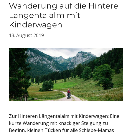
Wanderung auf die Hintere
Längentalalm mit
Kinderwagen
13. August 2019
Zur Hinteren Längentalalm mit Kinderwagen: Eine
kurze Wanderung mit knackiger Steigung zu
Beginn, kleinen Tücken für alle Schiebe-Mamas