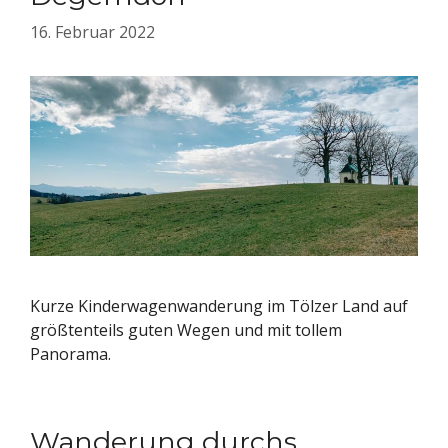
16. Februar 2022
Kurze Kinderwagenwanderung im Tölzer Land auf
größtenteils guten Wegen und mit tollem
Panorama.
Wanderung durchs