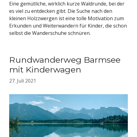
Eine gemütliche, wirklich kurze Waldrunde, bei der
es viel zu entdecken gibt. Die Suche nach den
kleinen Holzzwergen ist eine tolle Motivation zum
Erkunden und Weiterwandern für Kinder, die schon
selbst die Wanderschuhe schnüren.
Rundwanderweg Barmsee
mit Kinderwagen
27. Juli 2021