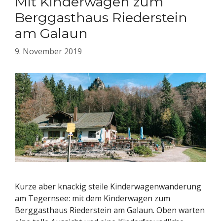
Mit Kinderwagen zum
Berggasthaus Riederstein
am Galaun
9. November 2019
Kurze aber knackig steile Kinderwagenwanderung
am Tegernsee: mit dem Kinderwagen zum
Berggasthaus Riederstein am Galaun. Oben warten