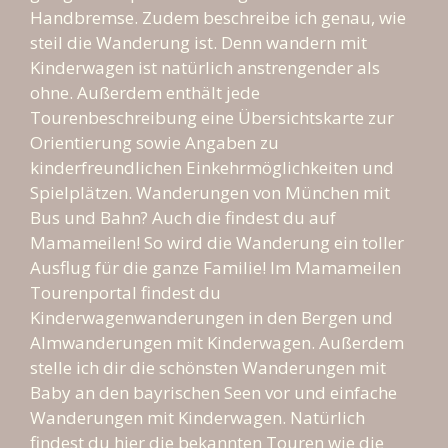
Handbremse. Zudem beschreibe ich genau, wie
steil die Wanderung ist. Denn wandern mit
Kinderwagen ist natürlich anstrengender als
ohne. Außerdem enthält jede
Tourenbeschreibung eine Übersichtskarte zur
Orientierung sowie Angaben zu
kinderfreundlichen Einkehrmöglichkeiten und
Spielplätzen. Wanderungen von München mit
Bus und Bahn? Auch die findest du auf
Mamameilen! So wird die Wanderung ein toller
Ausflug für die ganze Familie! Im Mamameilen
Tourenportal findest du
Kinderwagenwanderungen in den Bergen und
Almwanderungen mit Kinderwagen. Außerdem
stelle ich dir die schönsten Wanderungen mit
Baby an den bayrischen Seen vor und einfache
Wanderungen mit Kinderwagen. Natürlich
findest du hier die bekannten Touren wie die