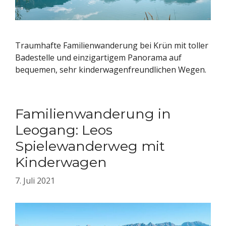
Traumhafte Familienwanderung bei Krün mit toller
Badestelle und einzigartigem Panorama auf
bequemen, sehr kinderwagenfreundlichen Wegen.
Familienwanderung in
Leogang: Leos
Spielewanderweg mit
Kinderwagen
7. Juli 2021