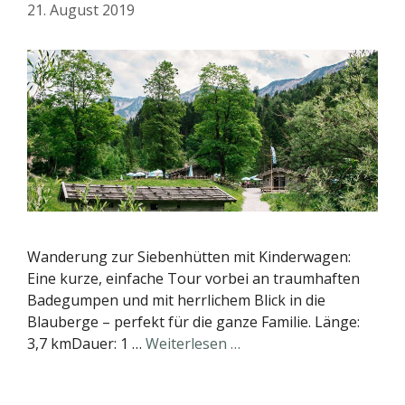
21. August 2019
Wanderung zur Siebenhütten mit Kinderwagen:
Eine kurze, einfache Tour vorbei an traumhaften
Badegumpen und mit herrlichem Blick in die
Blauberge – perfekt für die ganze Familie. Länge:
3,7 kmDauer: 1 …
Weiterlesen …