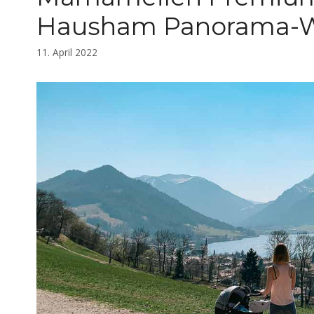
Hausham Panorama-
11. April 2022