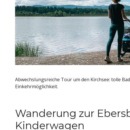
Abwechslungsreiche Tour um den Kirchsee: tolle Ba
Einkehrmöglichkeit.
Wanderung zur Ebersb
Kinderwagen