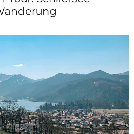
Wanderung