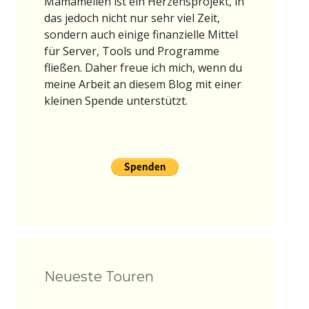
Mamameilen ist ein Herzensprojekt, in
das jedoch nicht nur sehr viel Zeit,
sondern auch einige finanzielle Mittel
für Server, Tools und Programme
fließen. Daher freue ich mich, wenn du
meine Arbeit an diesem Blog mit einer
kleinen Spende unterstützt.
Neueste Touren