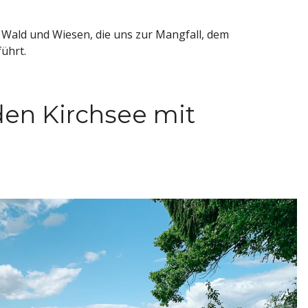
ald und Wiesen, die uns zur Mangfall, dem
ührt.
n Kirchsee mit