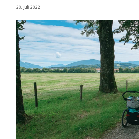
20. Juli 2022