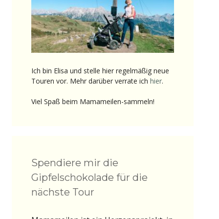
Ich bin Elisa und stelle hier regelmäßig neue
Touren vor. Mehr darüber verrate ich
hier
.
Viel Spaß beim Mamameilen-sammeln!
Spendiere mir die
Gipfelschokolade für die
nächste Tour