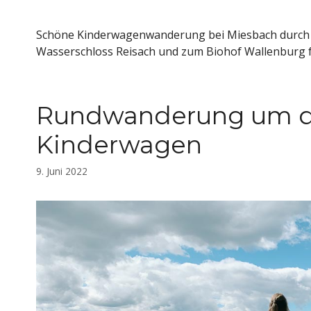
Schöne Kinderwagenwanderung bei Miesbach durch W
Wasserschloss Reisach und zum Biohof Wallenburg f
Rundwanderung um de
Kinderwagen
9. Juni 2022