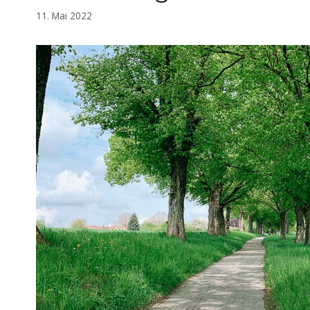
11. Mai 2022