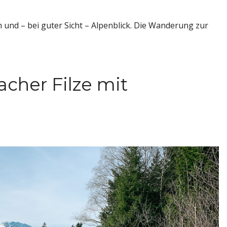
und – bei guter Sicht – Alpenblick. Die Wanderung zur
her Filze mit