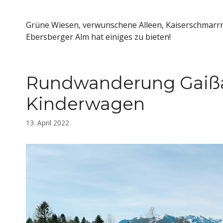
Grüne Wiesen, verwunschene Alleen, Kaiserschmarrn 
Ebersberger Alm hat einiges zu bieten!
Rundwanderung Gaißac
Kinderwagen
13. April 2022