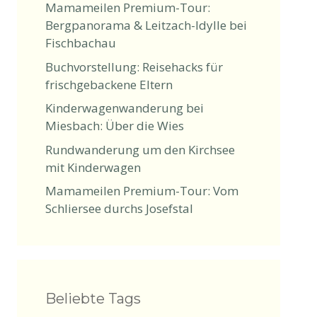
Mamameilen Premium-Tour:
Bergpanorama & Leitzach-Idylle bei
Fischbachau
Buchvorstellung: Reisehacks für
frischgebackene Eltern
Kinderwagenwanderung bei
Miesbach: Über die Wies
Rundwanderung um den Kirchsee
mit Kinderwagen
Mamameilen Premium-Tour: Vom
Schliersee durchs Josefstal
Beliebte Tags