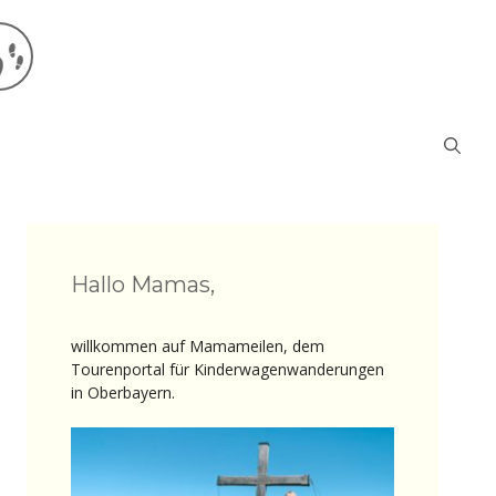
Hallo Mamas,
willkommen auf Mamameilen, dem
Tourenportal für Kinderwagenwanderungen
in Oberbayern.