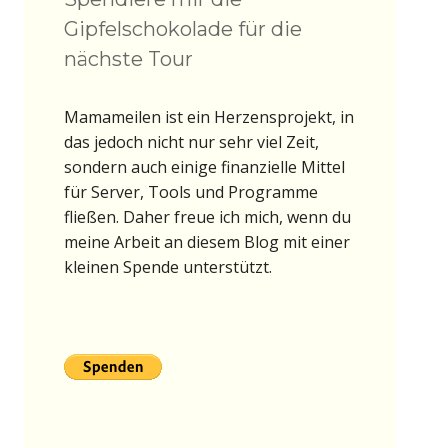
Gipfelschokolade für die
nächste Tour
Mamameilen ist ein Herzensprojekt, in
das jedoch nicht nur sehr viel Zeit,
sondern auch einige finanzielle Mittel
für Server, Tools und Programme
fließen. Daher freue ich mich, wenn du
meine Arbeit an diesem Blog mit einer
kleinen Spende unterstützt.