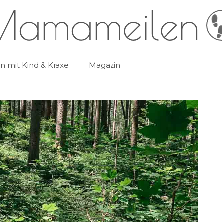
 mit Kind & Kraxe
Magazin