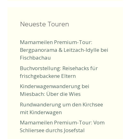
Neueste Touren
Mamameilen Premium-Tour:
Bergpanorama & Leitzach-Idylle bei
Fischbachau
Buchvorstellung: Reisehacks für
frischgebackene Eltern
Kinderwagenwanderung bei
Miesbach: Über die Wies
Rundwanderung um den Kirchsee
mit Kinderwagen
Mamameilen Premium-Tour: Vom
Schliersee durchs Josefstal