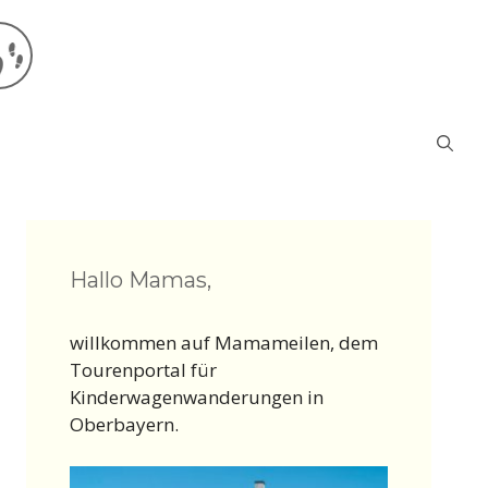
Hallo Mamas,
willkommen auf Mamameilen, dem
Tourenportal für
Kinderwagenwanderungen in
Oberbayern.