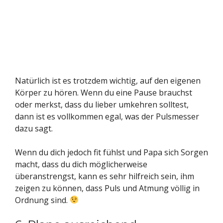
Natürlich ist es trotzdem wichtig, auf den eigenen
Körper zu hören. Wenn du eine Pause brauchst
oder merkst, dass du lieber umkehren solltest,
dann ist es vollkommen egal, was der Pulsmesser
dazu sagt.
Wenn du dich jedoch fit fühlst und Papa sich Sorgen
macht, dass du dich möglicherweise
überanstrengst, kann es sehr hilfreich sein, ihm
zeigen zu können, dass Puls und Atmung völlig in
Ordnung sind.