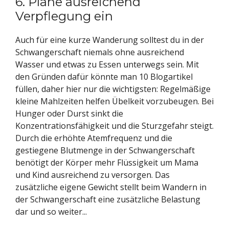
6. Plane ausreichend
Verpflegung ein
Auch für eine kurze Wanderung solltest du in der
Schwangerschaft niemals ohne ausreichend
Wasser und etwas zu Essen unterwegs sein. Mit
den Gründen dafür könnte man 10 Blogartikel
füllen, daher hier nur die wichtigsten: Regelmäßige
kleine Mahlzeiten helfen Übelkeit vorzubeugen. Bei
Hunger oder Durst sinkt die
Konzentrationsfähigkeit und die Sturzgefahr steigt.
Durch die erhöhte Atemfrequenz und die
gestiegene Blutmenge in der Schwangerschaft
benötigt der Körper mehr Flüssigkeit um Mama
und Kind ausreichend zu versorgen. Das
zusätzliche eigene Gewicht stellt beim Wandern in
der Schwangerschaft eine zusätzliche Belastung
dar und so weiter...