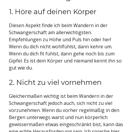
1. Höre auf deinen Körper
Diesen Aspekt finde ich beim Wandern in der
Schwangerschaft am allerwichtigsten.
Empfehlungen zu Höhe und Puls hin oder her!
Wenn du dich nicht wohlfühlst, dann kehre um.
Wenn du dich fit fühlst, dann gehe noch bis zum
Gipfel. Es ist dein Körper und niemand kennt ihn so
gut wie du.
2. Nicht zu viel vornehmen
Gleichermaßen wichtig ist beim Wandern in der
Schwangerschaft jedoch auch, sich nicht zu viel
vorzunehmen. Wenn du vorher regelmäßig in den
Bergen unterwegs warst und nun körperlich
gewissermaßen etwas eingeschränkt bist, kann das
eine echte Herausforderung sein. Ich spreche hier