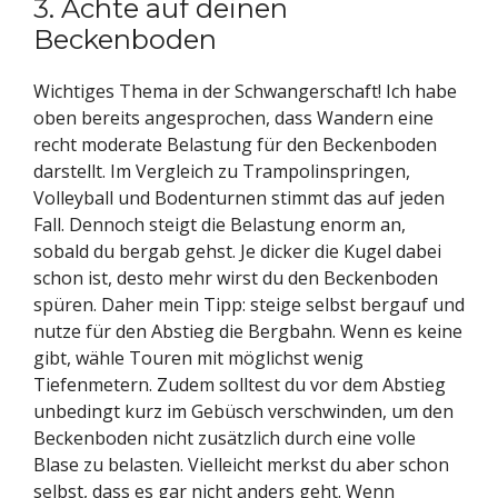
3. Achte auf deinen
Beckenboden
Wichtiges Thema in der Schwangerschaft! Ich habe
oben bereits angesprochen, dass Wandern eine
recht moderate Belastung für den Beckenboden
darstellt. Im Vergleich zu Trampolinspringen,
Volleyball und Bodenturnen stimmt das auf jeden
Fall. Dennoch steigt die Belastung enorm an,
sobald du bergab gehst. Je dicker die Kugel dabei
schon ist, desto mehr wirst du den Beckenboden
spüren. Daher mein Tipp: steige selbst bergauf und
nutze für den Abstieg die Bergbahn. Wenn es keine
gibt, wähle Touren mit möglichst wenig
Tiefenmetern. Zudem solltest du vor dem Abstieg
unbedingt kurz im Gebüsch verschwinden, um den
Beckenboden nicht zusätzlich durch eine volle
Blase zu belasten. Vielleicht merkst du aber schon
selbst, dass es gar nicht anders geht. Wenn