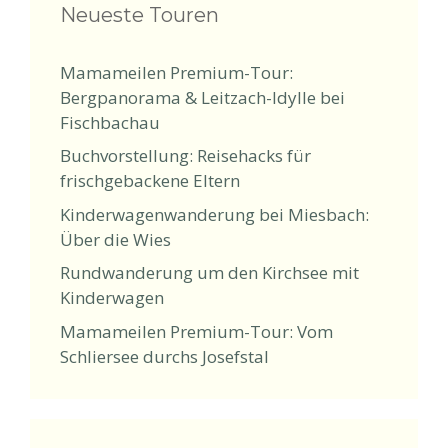
Neueste Touren
Mamameilen Premium-Tour:
Bergpanorama & Leitzach-Idylle bei
Fischbachau
Buchvorstellung: Reisehacks für
frischgebackene Eltern
Kinderwagenwanderung bei Miesbach:
Über die Wies
Rundwanderung um den Kirchsee mit
Kinderwagen
Mamameilen Premium-Tour: Vom
Schliersee durchs Josefstal