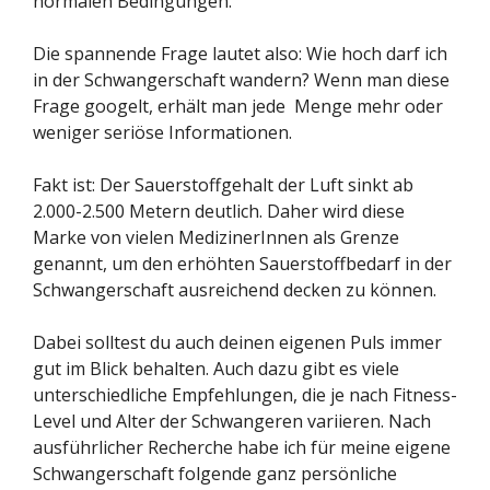
normalen Bedingungen.
Die spannende Frage lautet also: Wie hoch darf ich
in der Schwangerschaft wandern? Wenn man diese
Frage googelt, erhält man jede Menge mehr oder
weniger seriöse Informationen.
Fakt ist: Der Sauerstoffgehalt der Luft sinkt ab
2.000-2.500 Metern deutlich. Daher wird diese
Marke von vielen MedizinerInnen als Grenze
genannt, um den erhöhten Sauerstoffbedarf in der
Schwangerschaft ausreichend decken zu können.
Dabei solltest du auch deinen eigenen Puls immer
gut im Blick behalten. Auch dazu gibt es viele
unterschiedliche Empfehlungen, die je nach Fitness-
Level und Alter der Schwangeren variieren. Nach
ausführlicher Recherche habe ich für meine eigene
Schwangerschaft folgende ganz persönliche