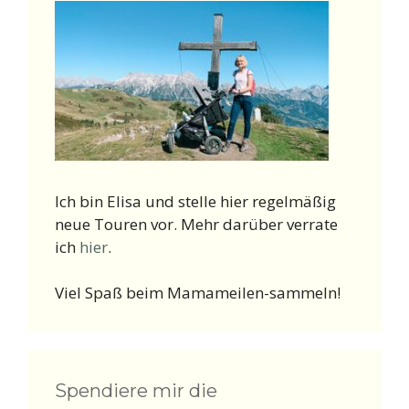
Ich bin Elisa und stelle hier regelmäßig
neue Touren vor. Mehr darüber verrate
ich
hier
.
Viel Spaß beim Mamameilen-sammeln!
Spendiere mir die