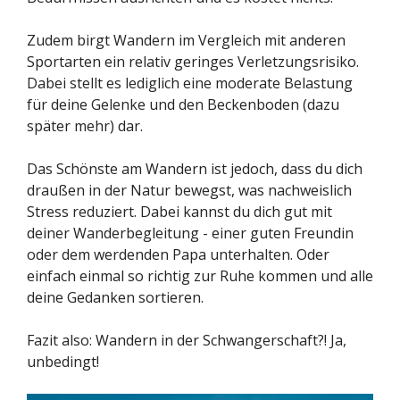
Zudem birgt Wandern im Vergleich mit anderen
Sportarten ein relativ geringes Verletzungsrisiko.
Dabei stellt es lediglich eine moderate Belastung
für deine Gelenke und den Beckenboden (dazu
später mehr) dar.
Das Schönste am Wandern ist jedoch, dass du dich
draußen in der Natur bewegst, was nachweislich
Stress reduziert. Dabei kannst du dich gut mit
deiner Wanderbegleitung - einer guten Freundin
oder dem werdenden Papa unterhalten. Oder
einfach einmal so richtig zur Ruhe kommen und alle
deine Gedanken sortieren.
Fazit also: Wandern in der Schwangerschaft?! Ja,
unbedingt!