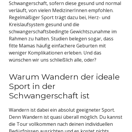
Schwangerschaft, sofern diese gesund und normal
verläuft, von vielen MedizinerInnen empfohlen.
Regelmäßiger Sport trägt dazu bei, Herz- und
Kreislaufsystem gesund und die
schwangerschaftsbedingte Gewichtszunahme im
Rahmen zu halten. Studien belegen sogar, dass
fitte Mamas häufig einfachere Geburten mit
weniger Komplikationen erleben. Und das
wünschen wir uns schließlich alle, oder?
Warum Wandern der ideale
Sport in der
Schwangerschaft ist
Wandern ist dabei ein absolut geeigneter Sport.
Denn Wandern ist quasi überall möglich. Du kannst
die Tour vollkommen nach deinen individuellen
Bedürfnissen ausrichten und es kostet nichts.