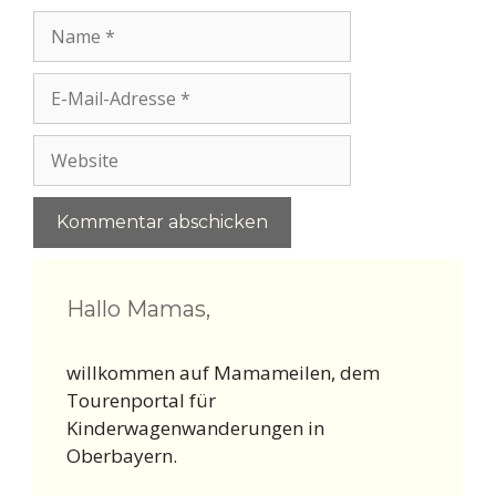
Name
E-
Mail-
Adresse
Website
Hallo Mamas,
willkommen auf Mamameilen, dem
Tourenportal für
Kinderwagenwanderungen in
Oberbayern.