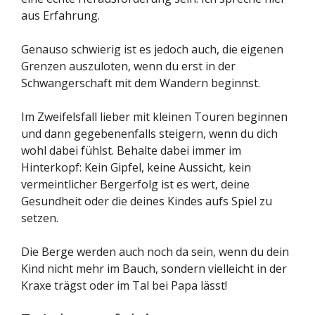
aus Erfahrung.
Genauso schwierig ist es jedoch auch, die eigenen
Grenzen auszuloten, wenn du erst in der
Schwangerschaft mit dem Wandern beginnst.
Im Zweifelsfall lieber mit kleinen Touren beginnen
und dann gegebenenfalls steigern, wenn du dich
wohl dabei fühlst. Behalte dabei immer im
Hinterkopf: Kein Gipfel, keine Aussicht, kein
vermeintlicher Bergerfolg ist es wert, deine
Gesundheit oder die deines Kindes aufs Spiel zu
setzen.
Die Berge werden auch noch da sein, wenn du dein
Kind nicht mehr im Bauch, sondern vielleicht in der
Kraxe trägst oder im Tal bei Papa lässt!