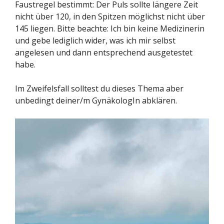
Faustregel bestimmt: Der Puls sollte längere Zeit
nicht über 120, in den Spitzen möglichst nicht über
145 liegen. Bitte beachte: Ich bin keine Medizinerin
und gebe lediglich wider, was ich mir selbst
angelesen und dann entsprechend ausgetestet
habe.
Im Zweifelsfall solltest du dieses Thema aber
unbedingt deiner/m GynäkologIn abklären.