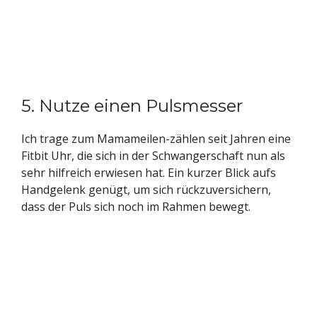
5. Nutze einen Pulsmesser
Ich trage zum Mamameilen-zählen seit Jahren eine
Fitbit Uhr, die sich in der Schwangerschaft nun als
sehr hilfreich erwiesen hat. Ein kurzer Blick aufs
Handgelenk genügt, um sich rückzuversichern,
dass der Puls sich noch im Rahmen bewegt.