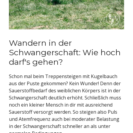
Wandern in der
Schwangerschaft: Wie hoch
darf's gehen?
Schon mal beim Treppensteigen mit Kugelbauch
aus der Puste gekommen? Kein Wunder! Denn der
Sauerstoffbedarf des weiblichen Körpers ist in der
Schwangerschaft deutlich erhöht. Schließlich muss
noch ein kleiner Mensch in dir mit ausreichend
Sauerstoff versorgt werden. So steigen also Puls
und Atemfrequenz auch bei moderater Belastung
in der Schwangerschaft schneller an als unter