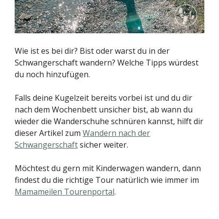
Wie ist es bei dir? Bist oder warst du in der
Schwangerschaft wandern? Welche Tipps würdest
du noch hinzufügen.
Falls deine Kugelzeit bereits vorbei ist und du dir
nach dem Wochenbett unsicher bist, ab wann du
wieder die Wanderschuhe schnüren kannst, hilft dir
dieser Artikel zum
Wandern nach der
Schwangerschaft
sicher weiter.
Möchtest du gern mit Kinderwagen wandern, dann
findest du die richtige Tour natürlich wie immer im
Mamameilen Tourenportal
.