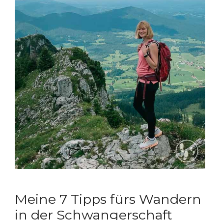
Meine 7 Tipps fürs Wandern
in der Schwangerschaft