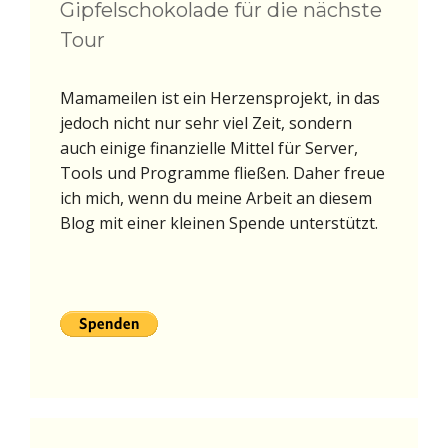
Gipfelschokolade für die nächste
Tour
Mamameilen ist ein Herzensprojekt, in das
jedoch nicht nur sehr viel Zeit, sondern
auch einige finanzielle Mittel für Server,
Tools und Programme fließen. Daher freue
ich mich, wenn du meine Arbeit an diesem
Blog mit einer kleinen Spende unterstützt.