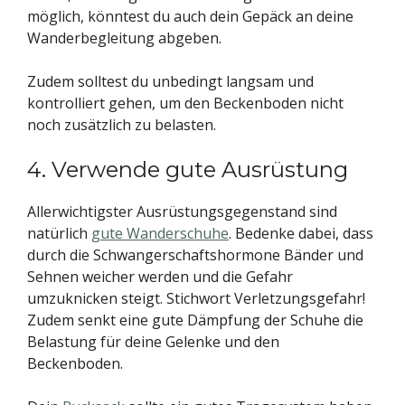
möglich, könntest du auch dein Gepäck an deine
Wanderbegleitung abgeben.
Zudem solltest du unbedingt langsam und
kontrolliert gehen, um den Beckenboden nicht
noch zusätzlich zu belasten.
4. Verwende gute Ausrüstung
Allerwichtigster Ausrüstungsgegenstand sind
natürlich
gute Wanderschuhe
. Bedenke dabei, dass
durch die Schwangerschaftshormone Bänder und
Sehnen weicher werden und die Gefahr
umzuknicken steigt. Stichwort Verletzungsgefahr!
Zudem senkt eine gute Dämpfung der Schuhe die
Belastung für deine Gelenke und den
Beckenboden.