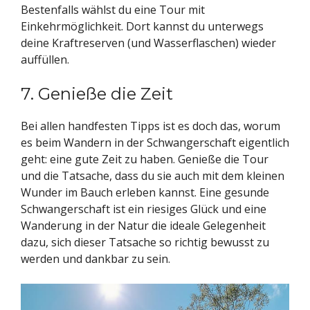
Bestenfalls wählst du eine Tour mit
Einkehrmöglichkeit. Dort kannst du unterwegs
deine Kraftreserven (und Wasserflaschen) wieder
auffüllen.
7. Genieße die Zeit
Bei allen handfesten Tipps ist es doch das, worum
es beim Wandern in der Schwangerschaft eigentlich
geht: eine gute Zeit zu haben. Genieße die Tour
und die Tatsache, dass du sie auch mit dem kleinen
Wunder im Bauch erleben kannst. Eine gesunde
Schwangerschaft ist ein riesiges Glück und eine
Wanderung in der Natur die ideale Gelegenheit
dazu, sich dieser Tatsache so richtig bewusst zu
werden und dankbar zu sein.