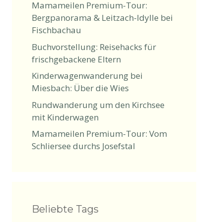
Mamameilen Premium-Tour:
Bergpanorama & Leitzach-Idylle bei
Fischbachau
Buchvorstellung: Reisehacks für
frischgebackene Eltern
Kinderwagenwanderung bei
Miesbach: Über die Wies
Rundwanderung um den Kirchsee
mit Kinderwagen
Mamameilen Premium-Tour: Vom
Schliersee durchs Josefstal
Beliebte Tags