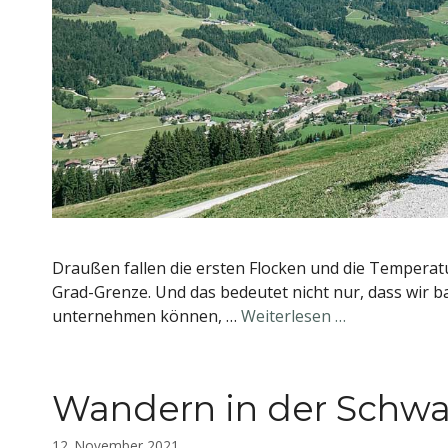
Draußen fallen die ersten Flocken und die Temperatu
Grad-Grenze. Und das bedeutet nicht nur, dass wir 
unternehmen können, …
Weiterlesen …
Wandern in der Schwa
12. November 2021