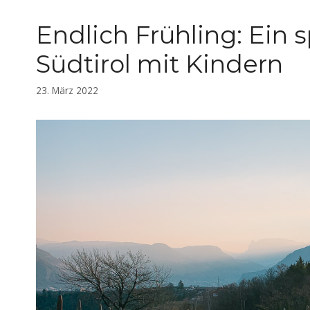
Endlich Frühling: Ein 
Südtirol mit Kindern
23. März 2022