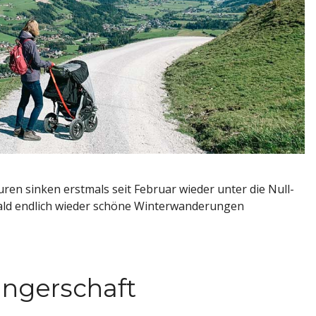
ren sinken erstmals seit Februar wieder unter die Null-
bald endlich wieder schöne Winterwanderungen
ngerschaft