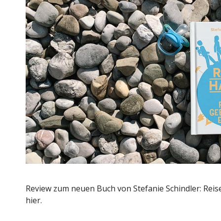
Review zum neuen Buch von Stefanie Schindler: Reise
hier.