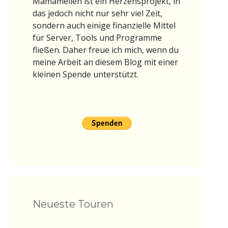
Mamameilen ist ein Herzensprojekt, in
das jedoch nicht nur sehr viel Zeit,
sondern auch einige finanzielle Mittel
für Server, Tools und Programme
fließen. Daher freue ich mich, wenn du
meine Arbeit an diesem Blog mit einer
kleinen Spende unterstützt.
Neueste Touren