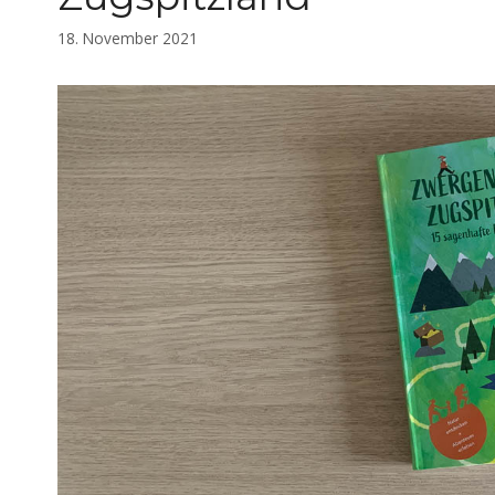
18. November 2021