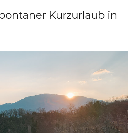
spontaner Kurzurlaub in