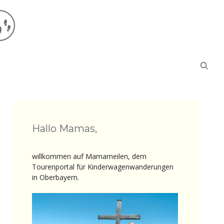
Hallo Mamas,
willkommen auf Mamameilen, dem
Tourenportal für Kinderwagenwanderungen
in Oberbayern.