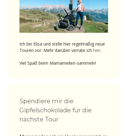
Ich bin Elisa und stelle hier regelmäßig neue
Touren vor. Mehr darüber verrate ich
hier
.
Viel Spaß beim Mamameilen-sammeln!
Spendiere mir die
Gipfelschokolade für die
nächste Tour