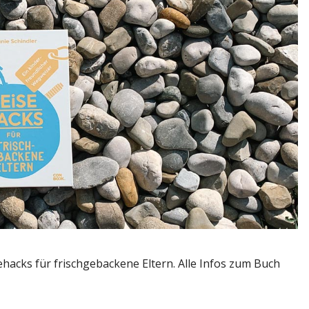
hacks für frischgebackene Eltern. Alle Infos zum Buch