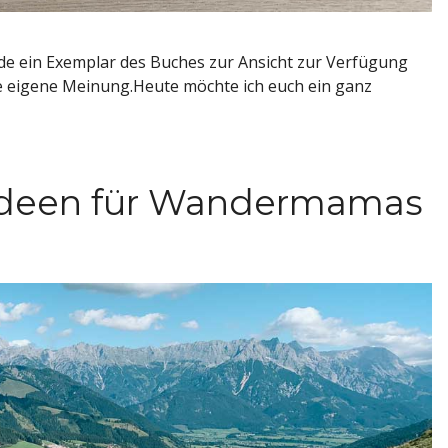
rde ein Exemplar des Buches zur Ansicht zur Verfügung
ine eigene Meinung.Heute möchte ich euch ein ganz
ideen für Wandermamas