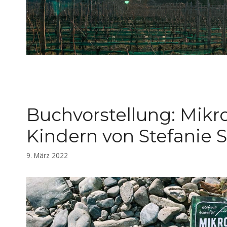
Buchvorstellung: Mikr
Kindern von Stefanie 
9. März 2022