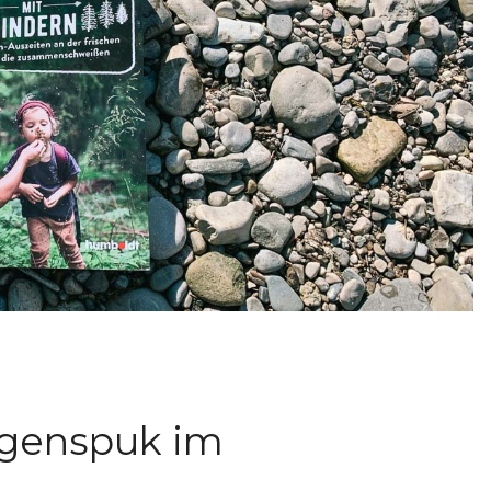
rgenspuk im