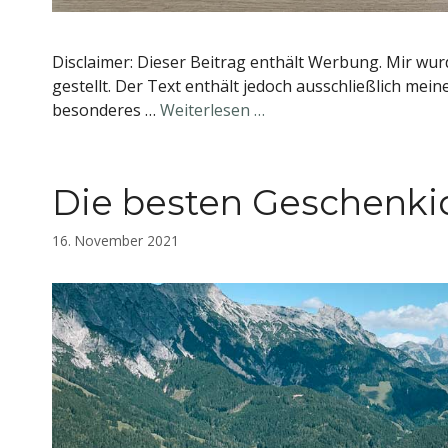
Disclaimer: Dieser Beitrag enthält Werbung. Mir wu
gestellt. Der Text enthält jedoch ausschließlich me
besonderes …
Weiterlesen …
Die besten Geschenk
16. November 2021