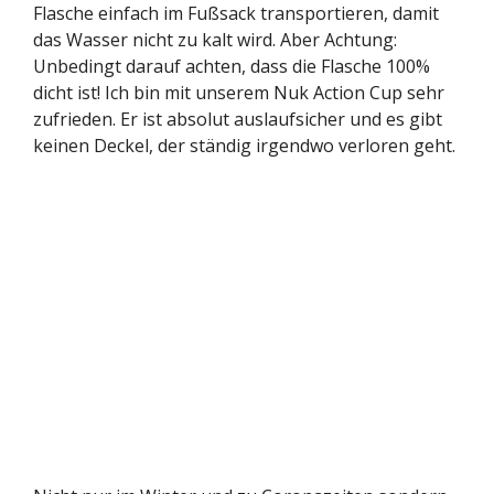
Flasche einfach im Fußsack transportieren, damit
das Wasser nicht zu kalt wird. Aber Achtung:
Unbedingt darauf achten, dass die Flasche 100%
dicht ist! Ich bin mit unserem Nuk Action Cup sehr
zufrieden. Er ist absolut auslaufsicher und es gibt
keinen Deckel, der ständig irgendwo verloren geht.