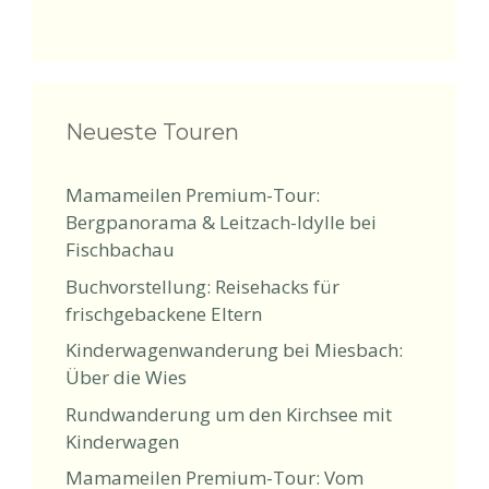
Neueste Touren
Mamameilen Premium-Tour:
Bergpanorama & Leitzach-Idylle bei
Fischbachau
Buchvorstellung: Reisehacks für
frischgebackene Eltern
Kinderwagenwanderung bei Miesbach:
Über die Wies
Rundwanderung um den Kirchsee mit
Kinderwagen
Mamameilen Premium-Tour: Vom