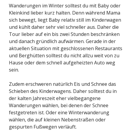
Wanderungen im Winter solltest du mit Baby oder
Kleinkind lieber kurz halten. Denn während Mama
sich bewegt, liegt Baby relativ still im Kinderwagen
und kühlt daher sehr viel schneller aus. Daher die
Tour lieber auf ein bis zwei Stunden beschränken
und danach gründlich aufwärmen. Gerade in der
aktuellen Situation mit geschlossenen Restaurants
und Berghütten solltest du nicht allzu weit von zu
Hause oder dem schnell aufgeheizten Auto weg
sein.
Zudem erschweren natürlich Eis und Schnee das
Schieben des Kinderwagens. Daher solltest du in
der kalten Jahreszeit eher vielbegangene
Wanderungen wählen, bei denen der Schnee
festgetreten ist. Oder eine Winterwanderung
wählen, die auf kleinen Nebenstraßen oder
gespurten Fußwegen verläuft.