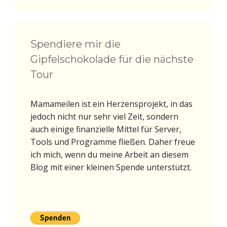
Spendiere mir die
Gipfelschokolade für die nächste
Tour
Mamameilen ist ein Herzensprojekt, in das
jedoch nicht nur sehr viel Zeit, sondern
auch einige finanzielle Mittel für Server,
Tools und Programme fließen. Daher freue
ich mich, wenn du meine Arbeit an diesem
Blog mit einer kleinen Spende unterstützt.