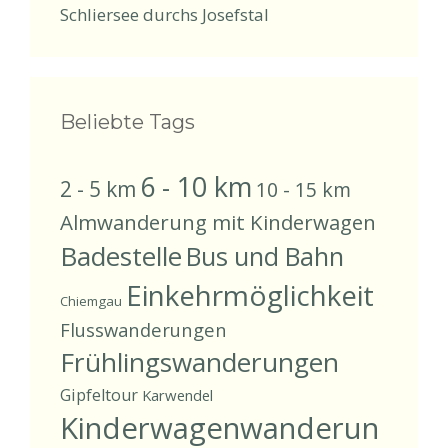
Schliersee durchs Josefstal
Beliebte Tags
6 - 10 km
2 - 5 km
10 - 15 km
Almwanderung mit Kinderwagen
Badestelle
Bus und Bahn
Einkehrmöglichkeit
Chiemgau
Flusswanderungen
Frühlingswanderungen
Gipfeltour
Karwendel
Kinderwagenwanderun