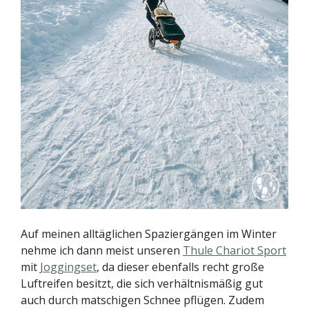
Auf meinen alltäglichen Spaziergängen im Winter
nehme ich dann meist unseren
Thule Chariot Sport
mit
Joggingset
, da dieser ebenfalls recht große
Luftreifen besitzt, die sich verhältnismäßig gut
auch durch matschigen Schnee pflügen. Zudem