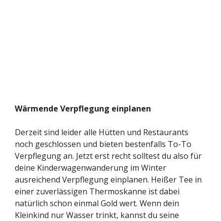
Wärmende Verpflegung einplanen
Derzeit sind leider alle Hütten und Restaurants
noch geschlossen und bieten bestenfalls To-To
Verpflegung an. Jetzt erst recht solltest du also für
deine Kinderwagenwanderung im Winter
ausreichend Verpflegung einplanen. Heißer Tee in
einer zuverlässigen Thermoskanne ist dabei
natürlich schon einmal Gold wert. Wenn dein
Kleinkind nur Wasser trinkt, kannst du seine