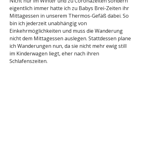
Nicht nur im Winter und zu Coronazeiten sondern
eigentlich immer hatte ich zu Babys Brei-Zeiten ihr
Mittagessen in unserem Thermos-Gefäß dabei. So
bin ich jederzeit unabhängig von
Einkehrmöglichkeiten und muss die Wanderung
nicht dem Mittagessen auslegen. Stattdessen plane
ich Wanderungen nun, da sie nicht mehr ewig still
im Kinderwagen liegt, eher nach ihren
Schlafenszeiten.