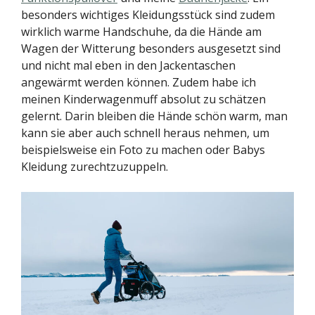
besonders wichtiges Kleidungsstück sind zudem
wirklich warme Handschuhe, da die Hände am
Wagen der Witterung besonders ausgesetzt sind
und nicht mal eben in den Jackentaschen
angewärmt werden können. Zudem habe ich
meinen Kinderwagenmuff absolut zu schätzen
gelernt. Darin bleiben die Hände schön warm, man
kann sie aber auch schnell heraus nehmen, um
beispielsweise ein Foto zu machen oder Babys
Kleidung zurechtzuzuppeln.