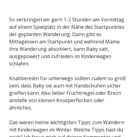
So verbringen wir gern 1-2 Stunden am Vormittag
auf einem Spielplatz in der Nähe des Startpunktes
der geplanten Wanderung. Dann gibt es
Mittagessen am Startpunkt und während Mama
ihre Wanderung absolviert, kann Baby satt,
ausgepowert und zufrieden im Kinderwagen
schlafen.
Knabbereien für unterwegs sollten zudem so groß
sein, dass Baby sie auch mit Handschuhen sicher
greifen kann. Also lieber Fruchtriegel oder Brezn
anstelle von kleinen Knusperflocken oder
ähnliches.
Das waren meine wichtigsten Tipps zum Wandern
mit Kinderwagen im Winter. Welche Tipps hast du