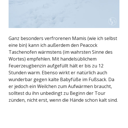
Ganz besonders verfrorenen Mamis (wie ich selbst
eine bin) kann ich außerdem den Peacock
Taschenofen wärmstens (im wahrsten Sinne des
Wortes) empfehlen. Mit handelsüblichem
Feuerzeugbenzin aufgefüllt hält er bis zu 12
Stunden warm. Ebenso wirkt er natürlich auch
wunderbar gegen kalte Babyfüße im Fußsack. Da
er jedoch ein Weilchen zum Aufwärmen braucht,
solltest du ihn unbedingt zu Beginn der Tour
zünden, nicht erst, wenn die Hände schon kalt sind.