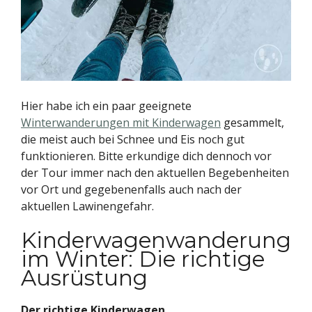
Hier habe ich ein paar geeignete
Winterwanderungen mit Kinderwagen
gesammelt,
die meist auch bei Schnee und Eis noch gut
funktionieren. Bitte erkundige dich dennoch vor
der Tour immer nach den aktuellen Begebenheiten
vor Ort und gegebenenfalls auch nach der
aktuellen Lawinengefahr.
Kinderwagenwanderung
im Winter: Die richtige
Ausrüstung
Der richtige Kinderwagen