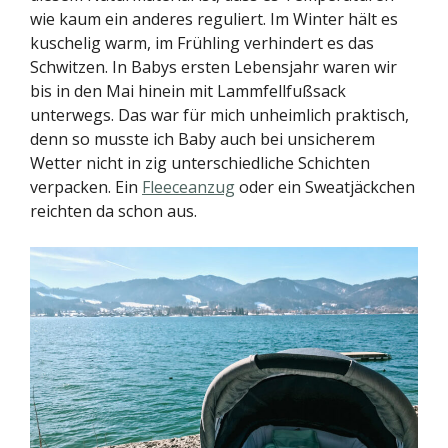
wie kaum ein anderes reguliert. Im Winter hält es
kuschelig warm, im Frühling verhindert es das
Schwitzen. In Babys ersten Lebensjahr waren wir
bis in den Mai hinein mit Lammfellfußsack
unterwegs. Das war für mich unheimlich praktisch,
denn so musste ich Baby auch bei unsicherem
Wetter nicht in zig unterschiedliche Schichten
verpacken. Ein
Fleeceanzug
oder ein Sweatjäckchen
reichten da schon aus.