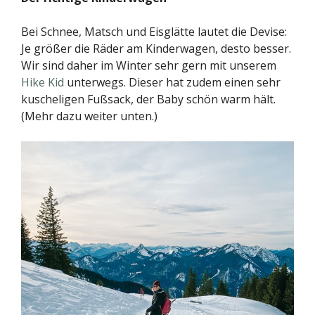
Bei Schnee, Matsch und Eisglätte lautet die Devise:
Je größer die Räder am Kinderwagen, desto besser.
Wir sind daher im Winter sehr gern mit unserem
Hike Kid
unterwegs. Dieser hat zudem einen sehr
kuscheligen Fußsack, der Baby schön warm hält.
(Mehr dazu weiter unten.)