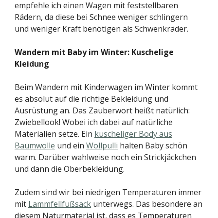
empfehle ich einen Wagen mit feststellbaren
Rädern, da diese bei Schnee weniger schlingern
und weniger Kraft benötigen als Schwenkräder.
Wandern mit Baby im Winter: Kuschelige
Kleidung
Beim Wandern mit Kinderwagen im Winter kommt
es absolut auf die richtige Bekleidung und
Ausrüstung an. Das Zauberwort heißt natürlich:
Zwiebellook! Wobei ich dabei auf natürliche
Materialien setze. Ein
kuscheliger Body aus
Baumwolle
und ein
Wollpulli
halten Baby schön
warm. Darüber wahlweise noch ein Strickjäckchen
und dann die Oberbekleidung.
Zudem sind wir bei niedrigen Temperaturen immer
mit
Lammfellfußsack
unterwegs. Das besondere an
diesem Naturmaterial ist, dass es Temperaturen