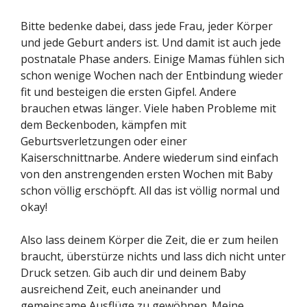
Bitte bedenke dabei, dass jede Frau, jeder Körper
und jede Geburt anders ist. Und damit ist auch jede
postnatale Phase anders. Einige Mamas fühlen sich
schon wenige Wochen nach der Entbindung wieder
fit und besteigen die ersten Gipfel. Andere
brauchen etwas länger. Viele haben Probleme mit
dem Beckenboden, kämpfen mit
Geburtsverletzungen oder einer
Kaiserschnittnarbe. Andere wiederum sind einfach
von den anstrengenden ersten Wochen mit Baby
schon völlig erschöpft. All das ist völlig normal und
okay!
Also lass deinem Körper die Zeit, die er zum heilen
braucht, überstürze nichts und lass dich nicht unter
Druck setzen. Gib auch dir und deinem Baby
ausreichend Zeit, euch aneinander und
gemeinsame Ausflüge zu gewöhnen. Meine