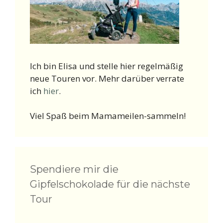
Ich bin Elisa und stelle hier regelmäßig
neue Touren vor. Mehr darüber verrate
ich
hier
.
Viel Spaß beim Mamameilen-sammeln!
Spendiere mir die
Gipfelschokolade für die nächste
Tour