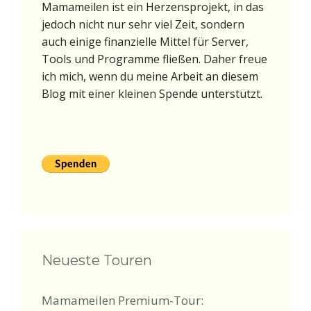
Mamameilen ist ein Herzensprojekt, in das
jedoch nicht nur sehr viel Zeit, sondern
auch einige finanzielle Mittel für Server,
Tools und Programme fließen. Daher freue
ich mich, wenn du meine Arbeit an diesem
Blog mit einer kleinen Spende unterstützt.
Neueste Touren
Mamameilen Premium-Tour: