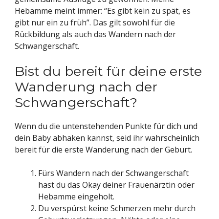
Hebamme meint immer: “Es gibt kein zu spät, es
gibt nur ein zu früh”. Das gilt sowohl für die
Rückbildung als auch das Wandern nach der
Schwangerschaft.
Bist du bereit für deine erste
Wanderung nach der
Schwangerschaft?
Wenn du die untenstehenden Punkte für dich und
dein Baby abhaken kannst, seid ihr wahrscheinlich
bereit für die erste Wanderung nach der Geburt.
Fürs Wandern nach der Schwangerschaft
hast du das Okay deiner Frauenärztin oder
Hebamme eingeholt.
Du verspürst keine Schmerzen mehr durch