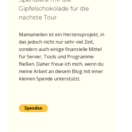
Gipfelschokolade für die
nächste Tour
Mamameilen ist ein Herzensprojekt, in
das jedoch nicht nur sehr viel Zeit,
sondern auch einige finanzielle Mittel
für Server, Tools und Programme
fließen. Daher freue ich mich, wenn du
meine Arbeit an diesem Blog mit einer
kleinen Spende unterstützt.