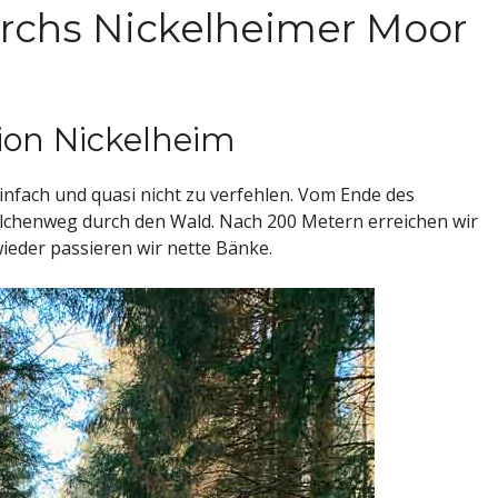
rchs Nickelheimer Moor
on Nickelheim
nfach und quasi nicht zu verfehlen. Vom Ende des
hlchenweg durch den Wald. Nach 200 Metern erreichen wir
wieder passieren wir nette Bänke.