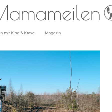
 mit Kind & Kraxe
Magazin