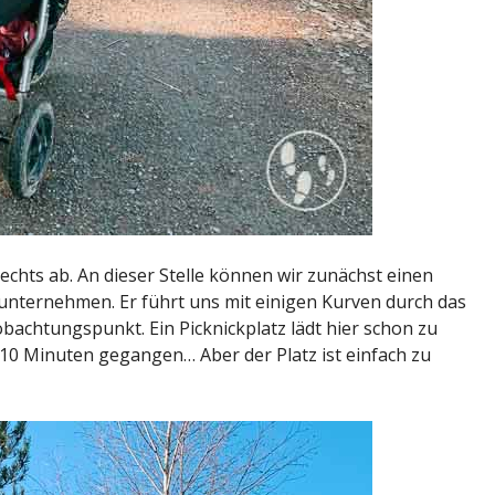
chts ab. An dieser Stelle können wir zunächst einen
nternehmen. Er führt uns mit einigen Kurven durch das
achtungspunkt. Ein Picknickplatz lädt hier schon zu
l 10 Minuten gegangen… Aber der Platz ist einfach zu