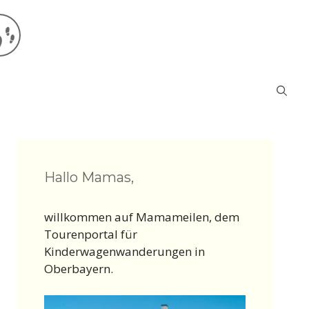
Hallo Mamas,
willkommen auf Mamameilen, dem
Tourenportal für
Kinderwagenwanderungen in
Oberbayern.